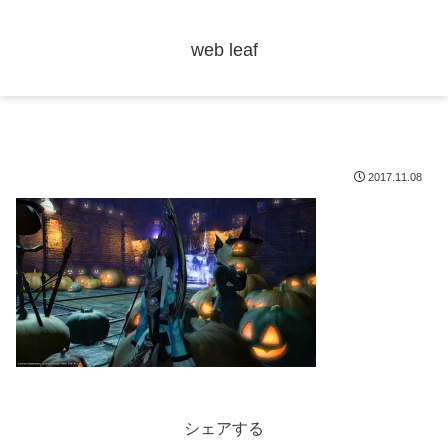
web leaf
2017.11.08
シェアする