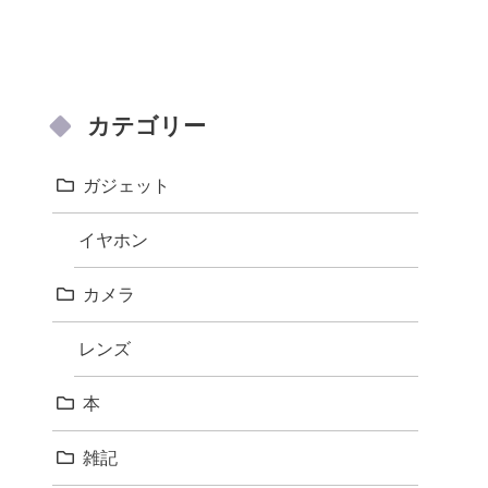
カテゴリー
ガジェット
イヤホン
カメラ
レンズ
本
雑記