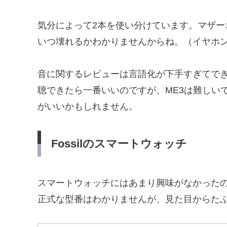
気分によって2本を使い分けています。マザ
いつ壊れるかわかりませんからね。（イヤホ
音に関するレビューは言語化が下手すぎてで
聴できたら一番いいのですが、ME3は難しい
がいいかもしれません。
Fossilのスマートウォッチ
スマートウォッチにはあまり興味がなかった
正式な型番はわかりませんが、見た目からた