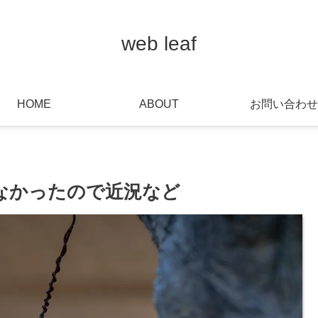
web leaf
HOME
ABOUT
お問い合わせ
なかったので近況など