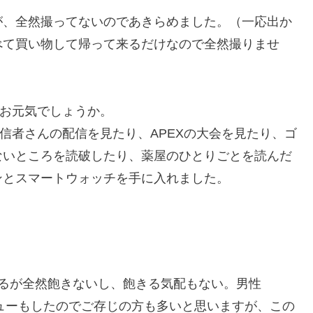
が、全然撮ってないのであきらめました。（一応出か
べて買い物して帰って来るだけなので全然撮りませ
んお元気でしょうか。
信者さんの配信を見たり、APEXの大会を見たり、ゴ
ないところを読破したり、薬屋のひとりごとを読んだ
ンとスマートウォッチを手に入れました。
るが全然飽きないし、飽きる気配もない。男性
ビューもしたのでご存じの方も多いと思いますが、この