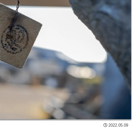
2022.05.09