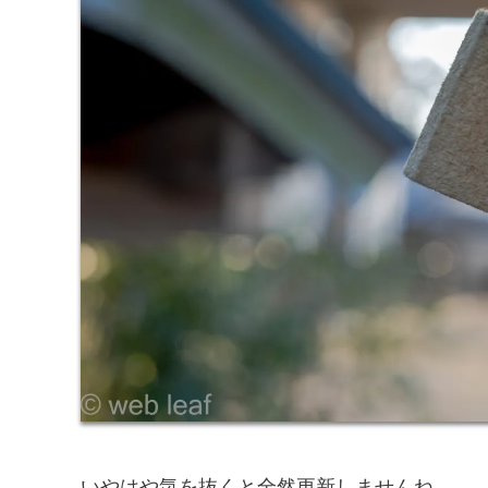
いやはや気を抜くと全然更新しませんね。