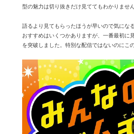
型の魅力は切り抜きだけ見ててもわかりませ
語るより見てもらったほうが早いので気にな
おすすめはいくつかありますが、一番最初に見
を突破しました。特別な配信ではないのにこ