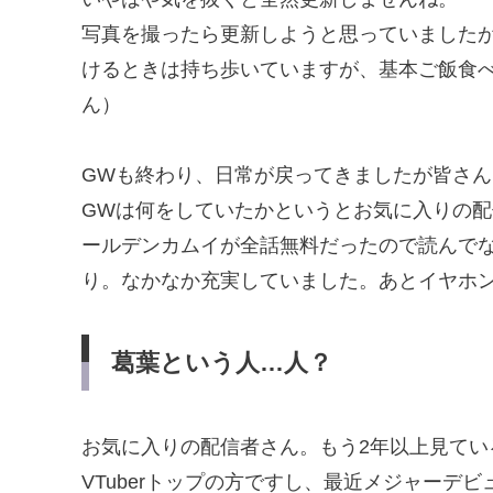
写真を撮ったら更新しようと思っていました
けるときは持ち歩いていますが、基本ご飯食
ん）
GWも終わり、日常が戻ってきましたが皆さ
GWは何をしていたかというとお気に入りの配
ールデンカムイが全話無料だったので読んで
り。なかなか充実していました。あとイヤホ
葛葉という人…人？
お気に入りの配信者さん。もう2年以上見てい
VTuberトップの方ですし、最近メジャーデ