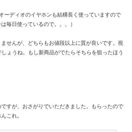
ーオーディオのイヤホンも結構長く使っていますので
ンは毎日使っているので。。。）
きませんが、どちらもお値段以上に質が良いです。視
でしょうね。もし新商品がでたらそちらを狙ったほう
のですが、おさがりでいただきました。もらったので
ぶんこれ。